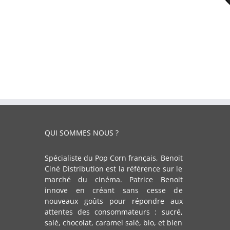
QUI SOMMES NOUS ?
Spécialiste du Pop Corn français, Benoit
Ciné Distribution est la référence sur le
marché du cinéma. Patrice Benoit
innove en créant sans cesse de
nouveaux goûts pour répondre aux
attentes des consommateurs : sucré,
salé, chocolat, caramel salé, bio, et bien