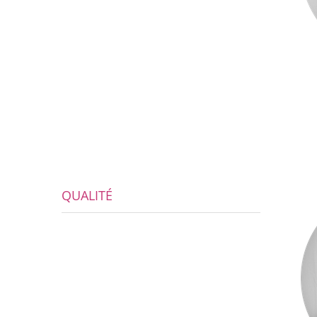
QUALITÉ