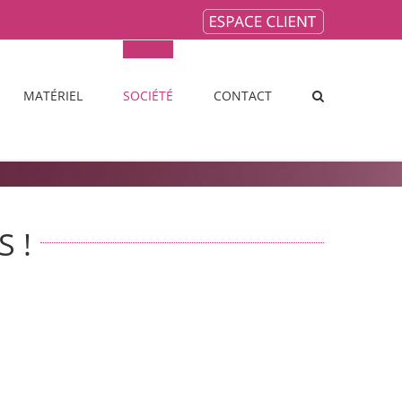
MATÉRIEL
SOCIÉTÉ
CONTACT
 !