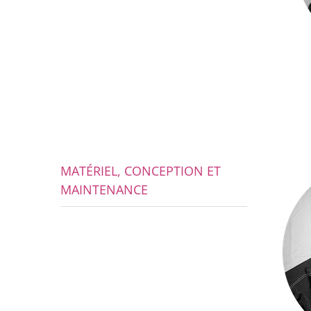
MATÉRIEL, CONCEPTION ET
MAINTENANCE