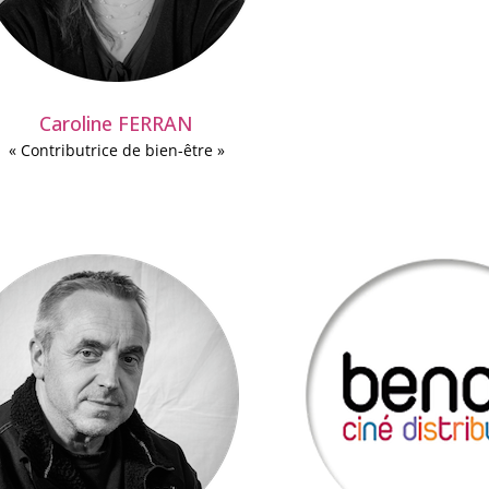
Caroline FERRAN
« Contributrice de bien-être »