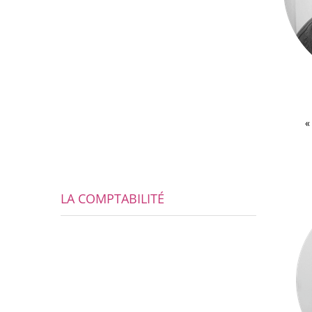
«
LA COMPTABILITÉ