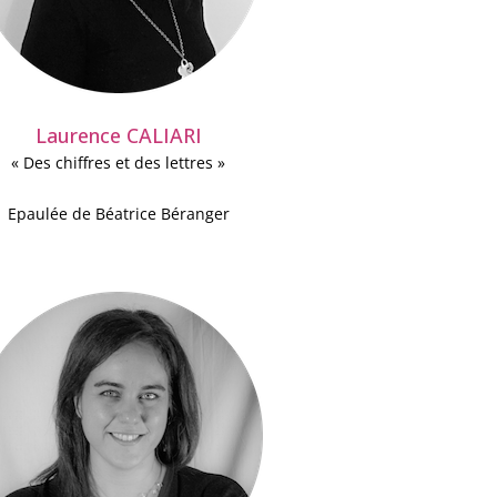
Laurence CALIARI
« Des chiffres et des lettres »
Epaulée de Béatrice Béranger