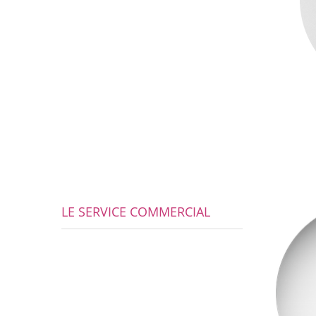
LE SERVICE COMMERCIAL