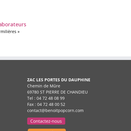
laborateurs
rmilières »
ZAC LES PORTES DU DAUPHINE
Chemin de Mûre
69780 ST PIERRE DE CHANDIEU
Tel : 04 72 48 08 99
Fax : 04 72 48 00 52
contact@benoitpopcorn.com