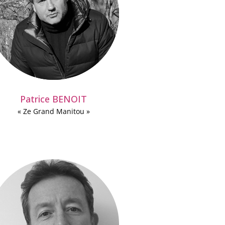
Patrice BENOIT
« Ze Grand Manitou »