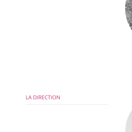
LA DIRECTION