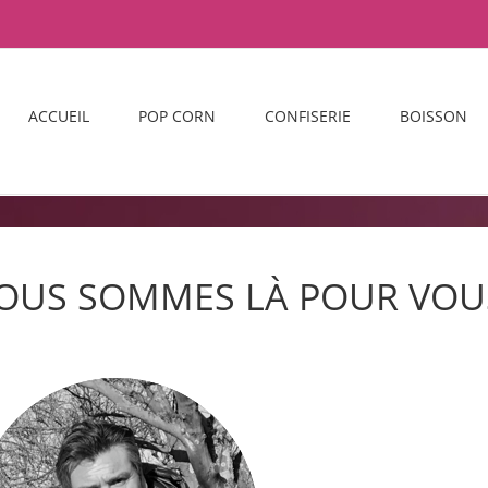
ACCUEIL
POP CORN
CONFISERIE
BOISSON
OUS SOMMES LÀ POUR VOUS