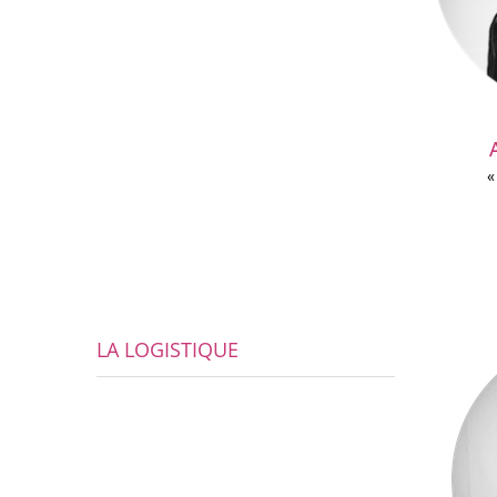
«
LA LOGISTIQUE