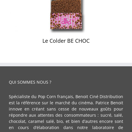
Le Colder BE CHOC
QUI SOMMES NOUS ?
Spécialiste du Pop Corn français, Benoit Ciné Distribution
est la référence sur le marché du cinéma. Patrice Benoit
innove en créant sans cesse de nouveaux goûts pour
répondre aux attentes des consommateurs : sucré, salé,
chocolat, caramel salé, bio, et bien d’autres encore sont
en cours d’élaboration dans notre laboratoire de