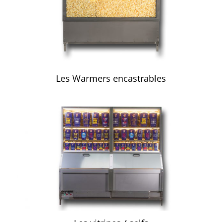
Les Warmers encastrables