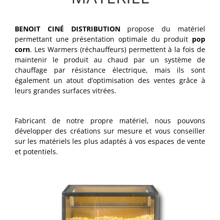
BENOIT CINÉ DISTRIBUTION
propose du matériel
permettant une présentation optimale du produit
pop
corn
. Les Warmers (réchauffeurs) permettent à la fois de
maintenir le produit au chaud par un système de
chauffage par résistance électrique, mais ils sont
également un atout d’optimisation des ventes grâce à
leurs grandes surfaces vitrées.
Fabricant de notre propre matériel, nous pouvons
développer des créations sur mesure et vous conseiller
sur les matériels les plus adaptés à vos espaces de vente
et potentiels.